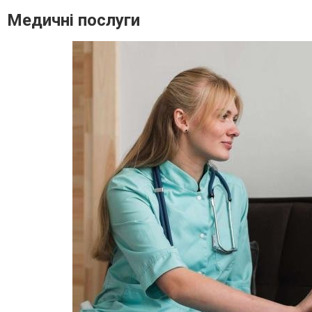
Медичні послуги