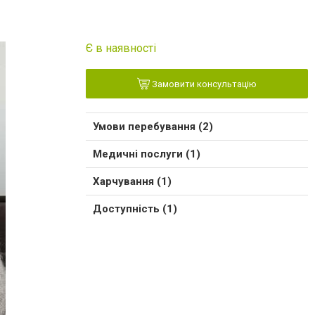
Є в наявності
Замовити консультацію
Умови перебування (2)
Медичні послуги (1)
Харчування (1)
Доступність (1)